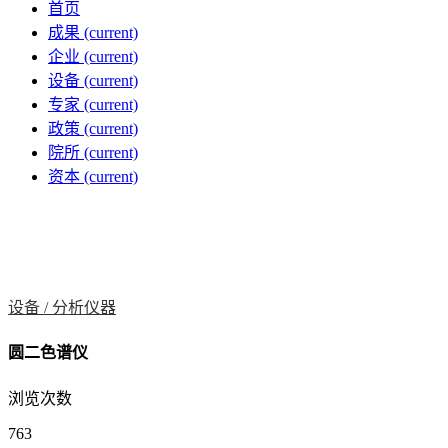
首页
成果
(current)
企业
(current)
设备
(current)
专家
(current)
政策
(current)
院所
(current)
资本
(current)
设备 /
分析仪器
圆二色谱仪
浏览次数
763