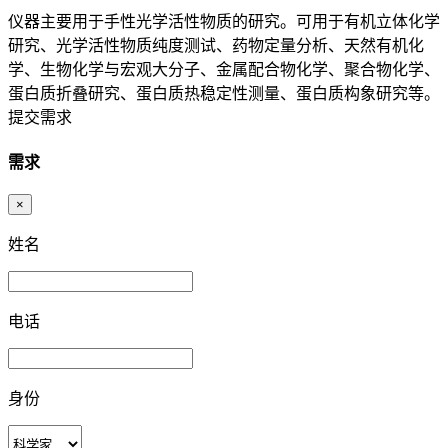
仪器主要用于手性光学活性物质的研究。可用于有机立体化学
研究、光学活性物质纯度测试、药物定量分析、天然有机化
学、生物化学与宏观大分子、金属配合物化学、聚合物化学、
蛋白质折叠研究、蛋白质热稳定性测量、蛋白质构象研究等。
提交需求
需求
×
姓名
电话
身份