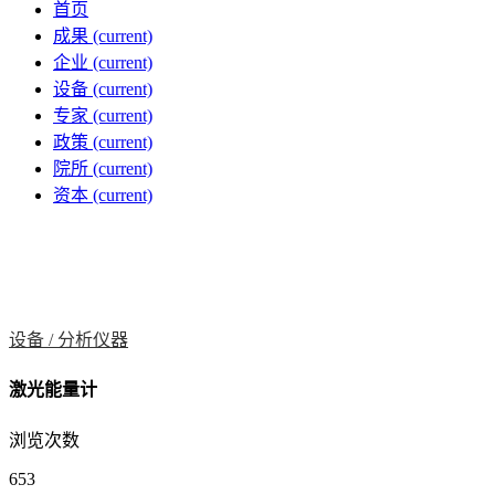
首页
成果
(current)
企业
(current)
设备
(current)
专家
(current)
政策
(current)
院所
(current)
资本
(current)
设备 /
分析仪器
激光能量计
浏览次数
653