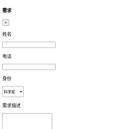
需求
×
姓名
电话
身份
需求描述