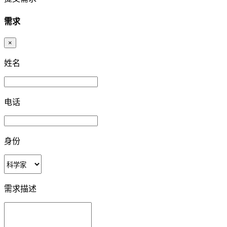
需求
×
姓名
电话
身份
需求描述