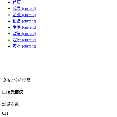
首页
成果
(current)
企业
(current)
设备
(current)
专家
(current)
政策
(current)
院所
(current)
资本
(current)
设备 /
分析仪器
LTB光谱仪
浏览次数
631