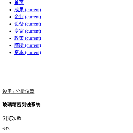
首页
成果
(current)
企业
(current)
设备
(current)
专家
(current)
政策
(current)
院所
(current)
资本
(current)
设备 /
分析仪器
玻璃精密刻蚀系统
浏览次数
633