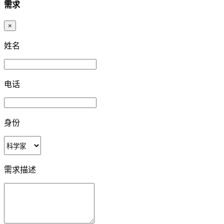
需求
×
姓名
电话
身份
需求描述