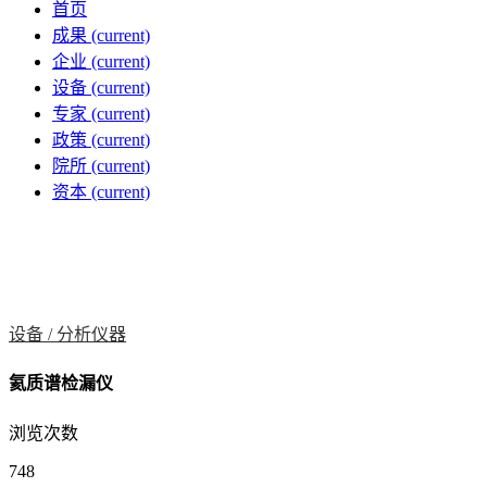
首页
成果
(current)
企业
(current)
设备
(current)
专家
(current)
政策
(current)
院所
(current)
资本
(current)
设备 /
分析仪器
氦质谱检漏仪
浏览次数
748