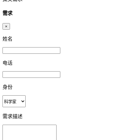
需求
×
姓名
电话
身份
需求描述