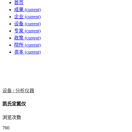
首页
成果
(current)
企业
(current)
设备
(current)
专家
(current)
政策
(current)
院所
(current)
资本
(current)
设备 /
分析仪器
凯氏定氮仪
浏览次数
760