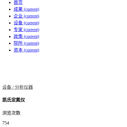
首页
成果
(current)
企业
(current)
设备
(current)
专家
(current)
政策
(current)
院所
(current)
资本
(current)
设备 /
分析仪器
凯氏定氮仪
浏览次数
754