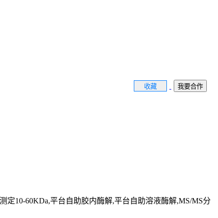
收藏
我要合作
测定10-60KDa,平台自助胶内酶解,平台自助溶液酶解,MS/MS分