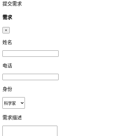
提交需求
需求
×
姓名
电话
身份
需求描述