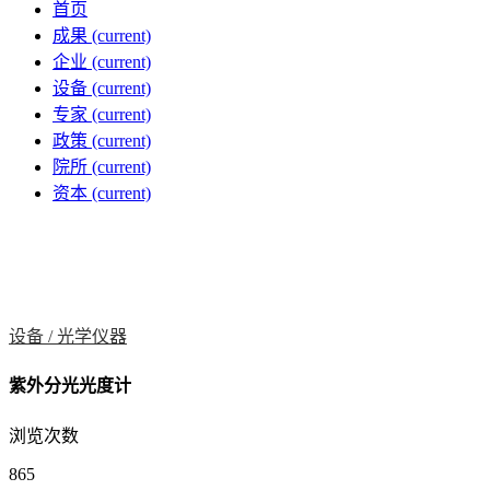
首页
成果
(current)
企业
(current)
设备
(current)
专家
(current)
政策
(current)
院所
(current)
资本
(current)
设备 /
光学仪器
紫外分光光度计
浏览次数
865