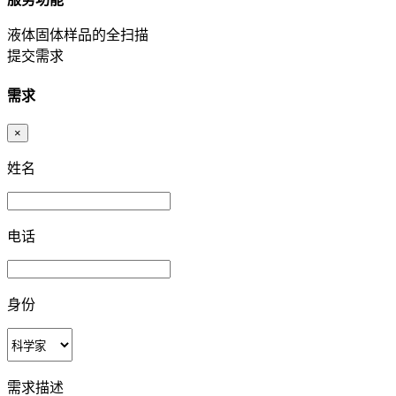
液体固体样品的全扫描
提交需求
需求
×
姓名
电话
身份
需求描述