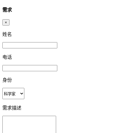
需求
×
姓名
电话
身份
需求描述