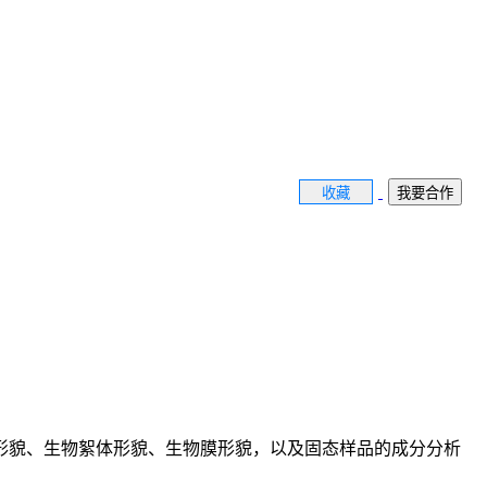
收藏
我要合作
形貌、生物絮体形貌、生物膜形貌，以及固态样品的成分分析