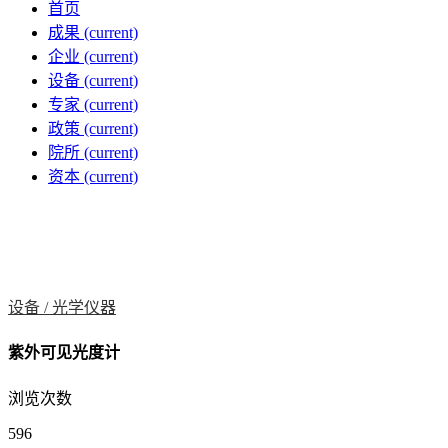
首页
成果
(current)
企业
(current)
设备
(current)
专家
(current)
政策
(current)
院所
(current)
资本
(current)
设备 /
光学仪器
紫外可见光度计
浏览次数
596