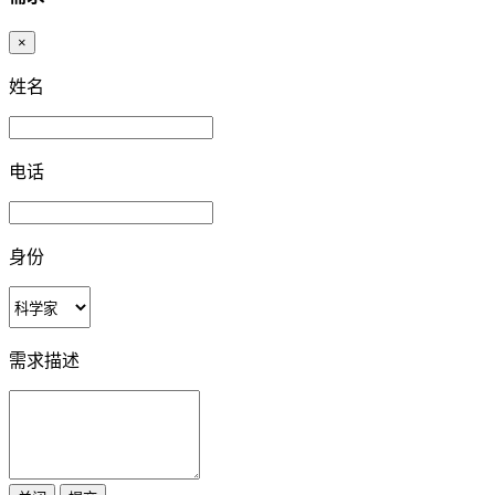
×
姓名
电话
身份
需求描述