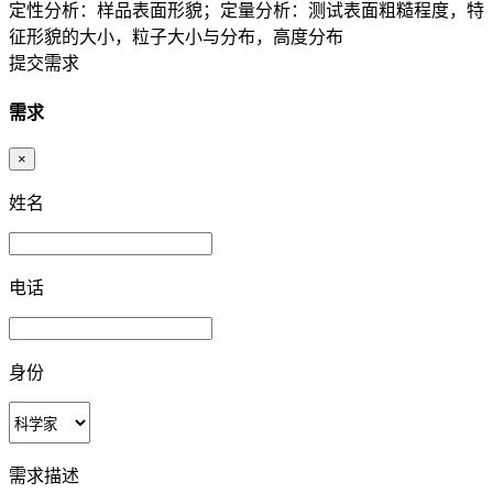
定性分析：样品表面形貌；定量分析：测试表面粗糙程度，特
征形貌的大小，粒子大小与分布，高度分布
提交需求
需求
×
姓名
电话
身份
需求描述