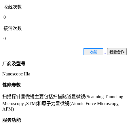
收藏次数
0
接洽次数
0
收藏
我要合作
厂商及型号
Nanoscope IIIa
性能参数
扫描探针显微镜主要包括扫描隧道显微镜(Scanning Tunneling
Microscopy ,STM)和原子力显微镜(Atomic Force Microscopy,
AFM)
服务功能