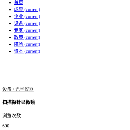
首页
成果
(current)
企业
(current)
设备
(current)
专家
(current)
政策
(current)
院所
(current)
资本
(current)
设备 /
光学仪器
扫描探针显微镜
浏览次数
690