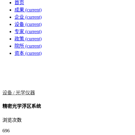
首页
成果
(current)
企业
(current)
设备
(current)
专家
(current)
政策
(current)
院所
(current)
资本
(current)
设备 /
光学仪器
精密光学浮区系统
浏览次数
696