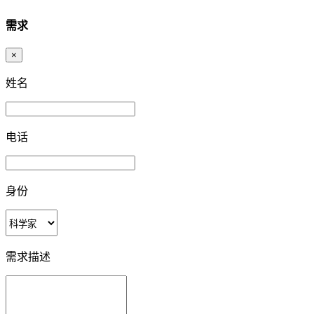
需求
×
姓名
电话
身份
需求描述