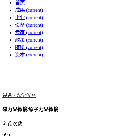
首页
成果
(current)
企业
(current)
设备
(current)
专家
(current)
政策
(current)
院所
(current)
资本
(current)
设备 /
光学仪器
磁力显微镜/原子力显微镜
浏览次数
696