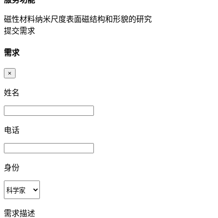
磁性材料纳米尺度表面磁结构和形貌的研究
提交需求
需求
×
姓名
电话
身份
需求描述