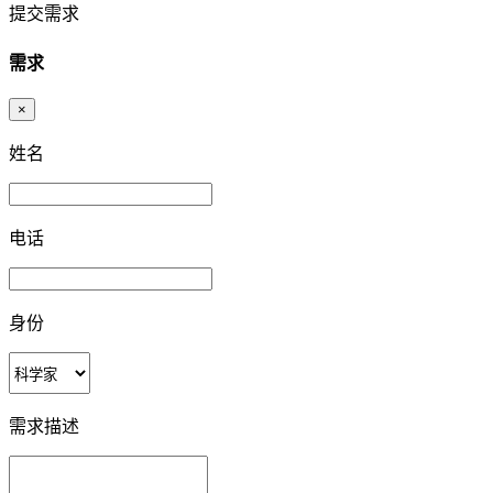
提交需求
需求
×
姓名
电话
身份
需求描述