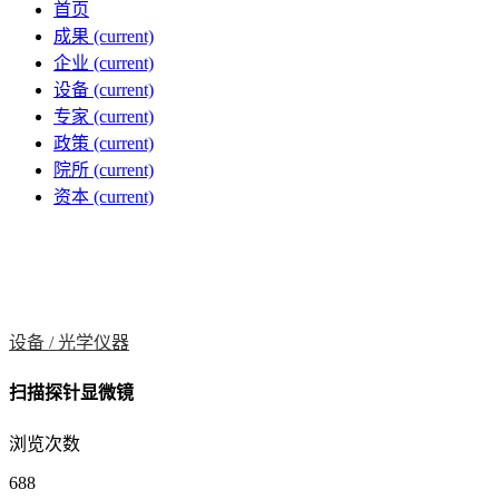
首页
成果
(current)
企业
(current)
设备
(current)
专家
(current)
政策
(current)
院所
(current)
资本
(current)
设备 /
光学仪器
扫描探针显微镜
浏览次数
688