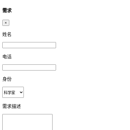
需求
×
姓名
电话
身份
需求描述