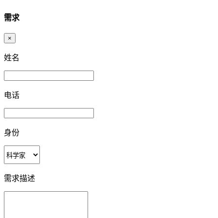
需求
×
姓名
电话
身份
需求描述