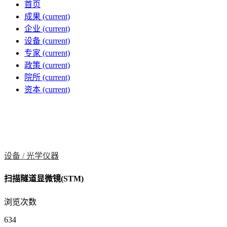
首页
成果
(current)
企业
(current)
设备
(current)
专家
(current)
政策
(current)
院所
(current)
资本
(current)
设备 /
光学仪器
扫描隧道显微镜(STM)
浏览次数
634