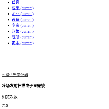
首页
成果
(current)
企业
(current)
设备
(current)
专家
(current)
政策
(current)
院所
(current)
资本
(current)
设备 /
光学仪器
冷场发射扫描电子显微镜
浏览次数
716