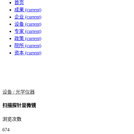
首页
成果
(current)
企业
(current)
设备
(current)
专家
(current)
政策
(current)
院所
(current)
资本
(current)
设备 /
光学仪器
扫描探针显微镜
浏览次数
674