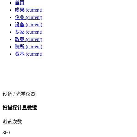
首页
成果
(current)
企业
(current)
设备
(current)
专家
(current)
政策
(current)
院所
(current)
资本
(current)
设备 /
光学仪器
扫描探针显微镜
浏览次数
860