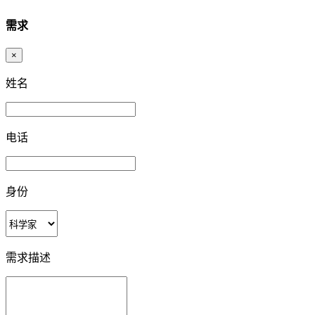
需求
×
姓名
电话
身份
需求描述