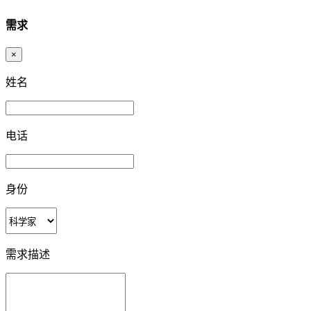
需求
×
姓名
电话
身份
需求描述