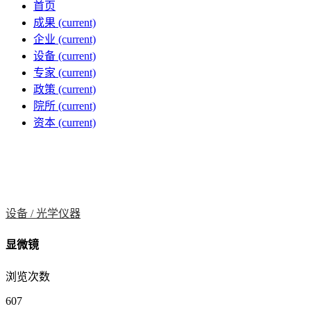
首页
成果
(current)
企业
(current)
设备
(current)
专家
(current)
政策
(current)
院所
(current)
资本
(current)
设备 /
光学仪器
显微镜
浏览次数
607