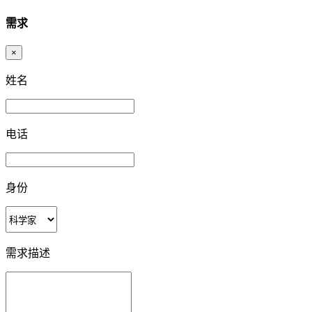
需求
×
姓名
电话
身份
需求描述