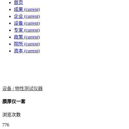
首页
成果
(current)
企业
(current)
设备
(current)
专家
(current)
政策
(current)
院所
(current)
资本
(current)
设备 /
物性测试仪器
膜厚仪一套
浏览次数
776