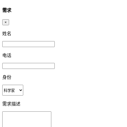
需求
×
姓名
电话
身份
需求描述