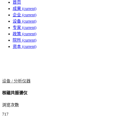
首页
成果
(current)
企业
(current)
设备
(current)
专家
(current)
政策
(current)
院所
(current)
资本
(current)
设备 /
分析仪器
核磁共振谱仪
浏览次数
717