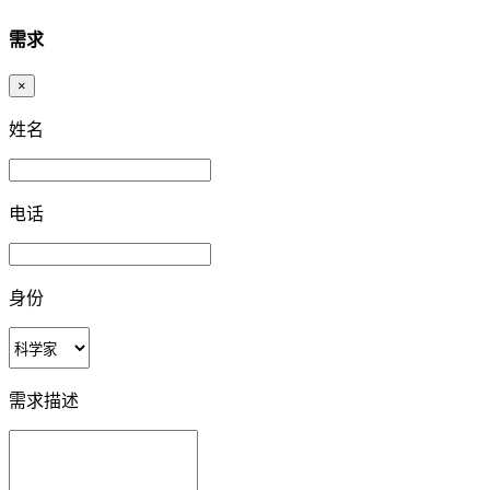
需求
×
姓名
电话
身份
需求描述