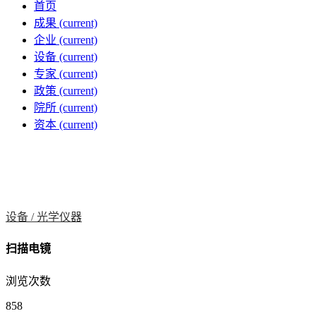
首页
成果
(current)
企业
(current)
设备
(current)
专家
(current)
政策
(current)
院所
(current)
资本
(current)
设备 /
光学仪器
扫描电镜
浏览次数
858