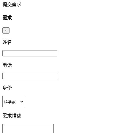
提交需求
需求
×
姓名
电话
身份
需求描述