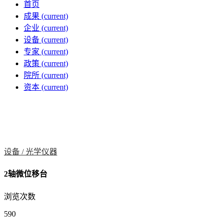
首页
成果
(current)
企业
(current)
设备
(current)
专家
(current)
政策
(current)
院所
(current)
资本
(current)
设备 /
光学仪器
2轴微位移台
浏览次数
590