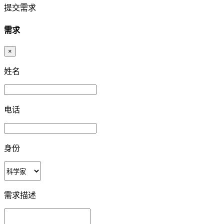
提交需求
需求
×
姓名
电话
身份
需求描述