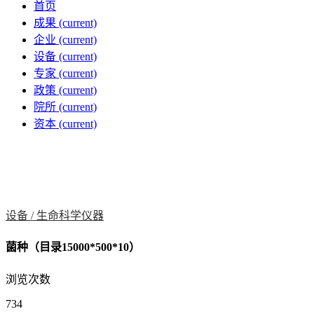
首页
成果
(current)
企业
(current)
设备
(current)
专家
(current)
政策
(current)
院所
(current)
资本
(current)
设备 /
生命科学仪器
菌种（目录15000*500*10）
浏览次数
734