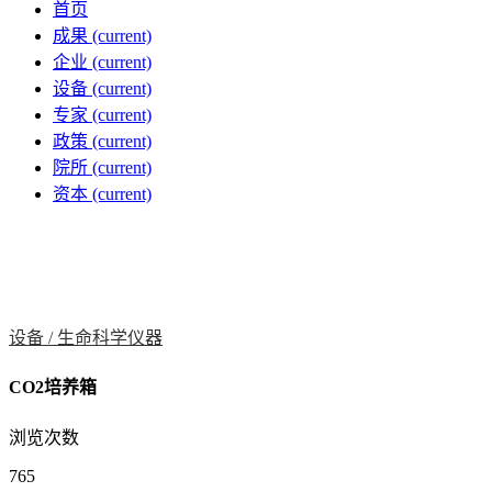
首页
成果
(current)
企业
(current)
设备
(current)
专家
(current)
政策
(current)
院所
(current)
资本
(current)
设备 /
生命科学仪器
CO2培养箱
浏览次数
765