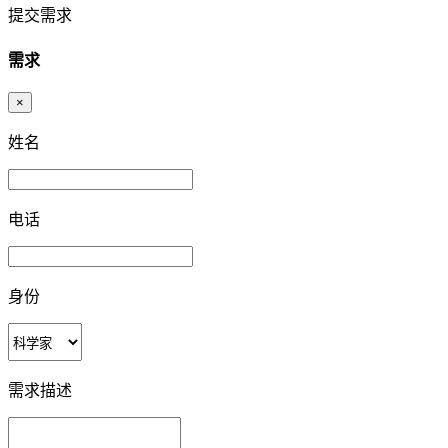
提交需求
需求
×
姓名
电话
身份
需求描述