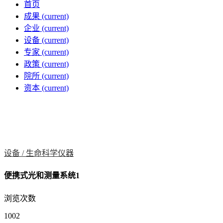
首页
成果
(current)
企业
(current)
设备
(current)
专家
(current)
政策
(current)
院所
(current)
资本
(current)
设备 /
生命科学仪器
便携式光和测量系统1
浏览次数
1002