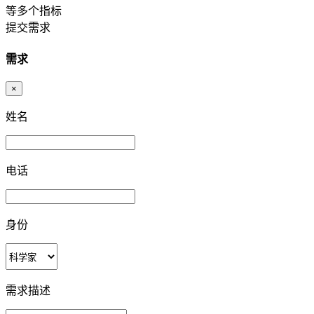
等多个指标
提交需求
需求
×
姓名
电话
身份
需求描述