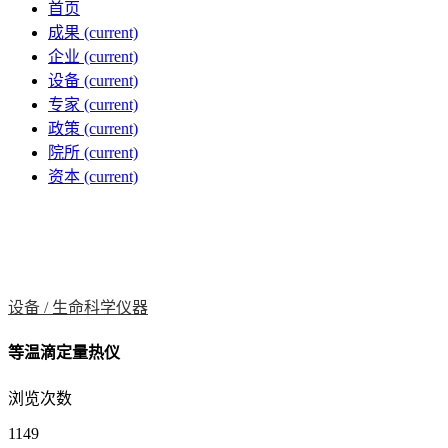
首页
成果
(current)
企业
(current)
设备
(current)
专家
(current)
政策
(current)
院所
(current)
资本
(current)
设备 /
生命科学仪器
等温滴定量热仪
浏览次数
1149