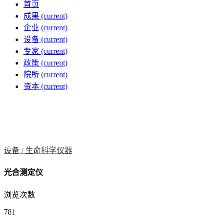
首页
成果
(current)
企业
(current)
设备
(current)
专家
(current)
政策
(current)
院所
(current)
资本
(current)
设备 /
生命科学仪器
光合测定仪
浏览次数
781