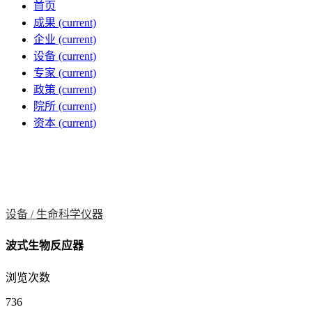
首页
成果
(current)
企业
(current)
设备
(current)
专家
(current)
政策
(current)
院所
(current)
资本
(current)
设备 /
生命科学仪器
波式生物反应器
浏览次数
736