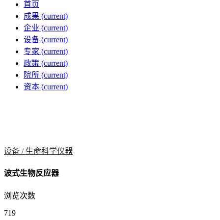
首页
成果
(current)
企业
(current)
设备
(current)
专家
(current)
政策
(current)
院所
(current)
资本
(current)
设备 /
生命科学仪器
波式生物反应器
浏览次数
719