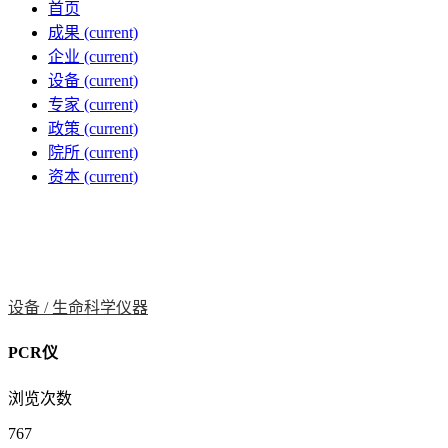
首页
成果
(current)
企业
(current)
设备
(current)
专家
(current)
政策
(current)
院所
(current)
资本
(current)
设备 /
生命科学仪器
PCR仪
浏览次数
767