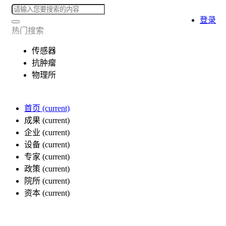
登录
热门搜索
传感器
抗肿瘤
物理所
首页
(current)
成果
(current)
企业
(current)
设备
(current)
专家
(current)
政策
(current)
院所
(current)
资本
(current)