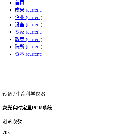
首页
成果
(current)
企业
(current)
设备
(current)
专家
(current)
政策
(current)
院所
(current)
资本
(current)
设备 /
生命科学仪器
荧光实时定量PCR系统
浏览次数
703