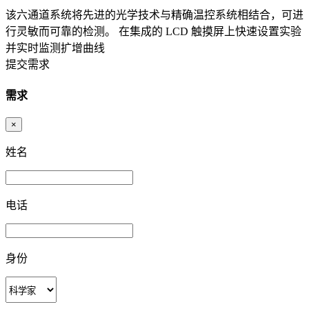
该六通道系统将先进的光学技术与精确温控系统相结合，可进
行灵敏而可靠的检测。 在集成的 LCD 触摸屏上快速设置实验
并实时监测扩增曲线
提交需求
需求
×
姓名
电话
身份