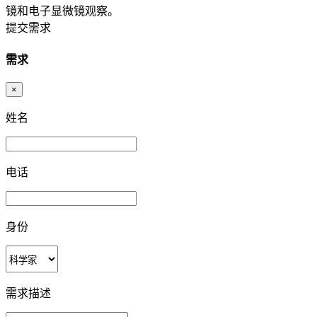
镜和电子显微镜观察。
提交需求
需求
×
姓名
电话
身份
需求描述