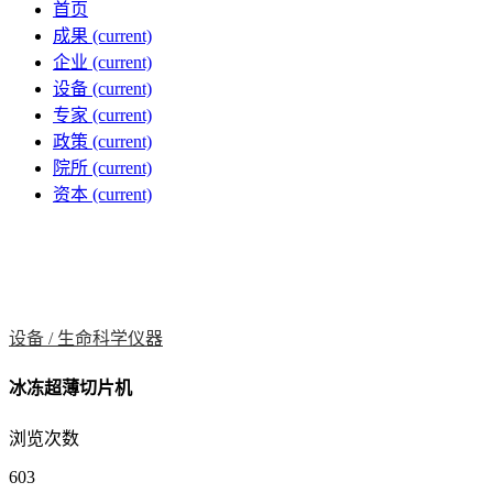
首页
成果
(current)
企业
(current)
设备
(current)
专家
(current)
政策
(current)
院所
(current)
资本
(current)
设备 /
生命科学仪器
冰冻超薄切片机
浏览次数
603