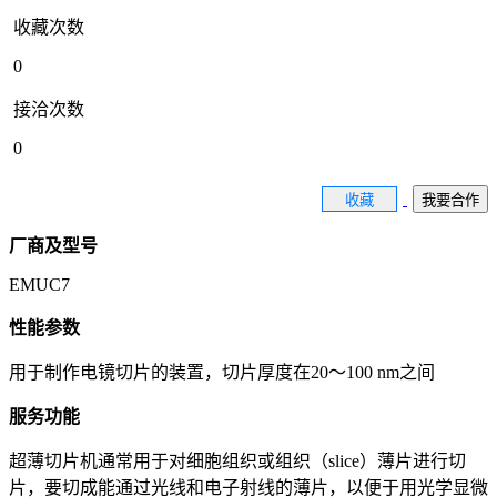
收藏次数
0
接洽次数
0
收藏
我要合作
厂商及型号
EMUC7
性能参数
用于制作电镜切片的装置，切片厚度在20～100 nm之间
服务功能
超薄切片机通常用于对细胞组织或组织（slice）薄片进行切
片，要切成能通过光线和电子射线的薄片，以便于用光学显微