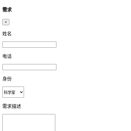
需求
×
姓名
电话
身份
需求描述