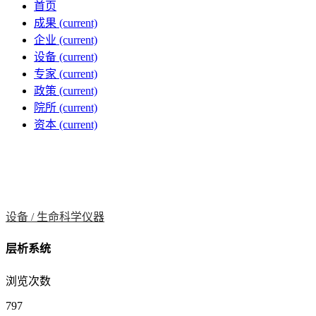
首页
成果
(current)
企业
(current)
设备
(current)
专家
(current)
政策
(current)
院所
(current)
资本
(current)
设备 /
生命科学仪器
层析系统
浏览次数
797