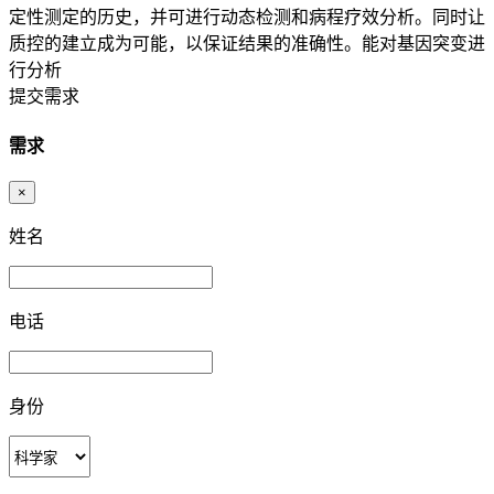
定性测定的历史，并可进行动态检测和病程疗效分析。同时让
质控的建立成为可能，以保证结果的准确性。能对基因突变进
行分析
提交需求
需求
×
姓名
电话
身份