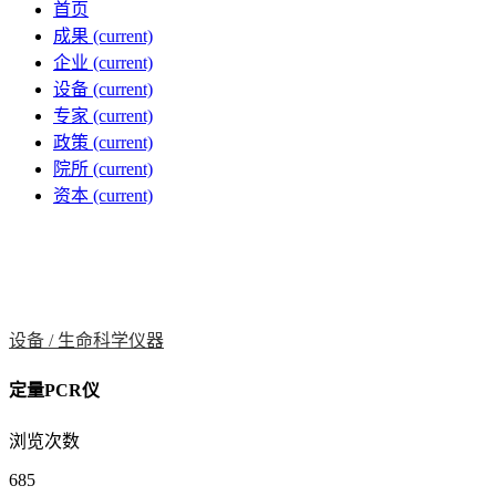
首页
成果
(current)
企业
(current)
设备
(current)
专家
(current)
政策
(current)
院所
(current)
资本
(current)
设备 /
生命科学仪器
定量PCR仪
浏览次数
685