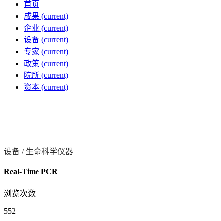
首页
成果
(current)
企业
(current)
设备
(current)
专家
(current)
政策
(current)
院所
(current)
资本
(current)
设备 /
生命科学仪器
Real-Time PCR
浏览次数
552