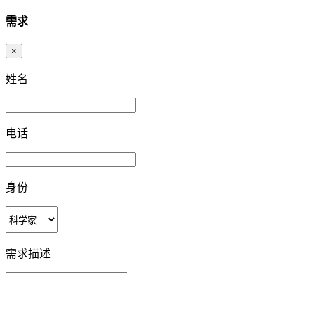
需求
×
姓名
电话
身份
需求描述