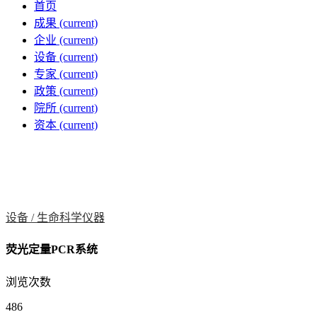
首页
成果
(current)
企业
(current)
设备
(current)
专家
(current)
政策
(current)
院所
(current)
资本
(current)
设备 /
生命科学仪器
荧光定量PCR系统
浏览次数
486