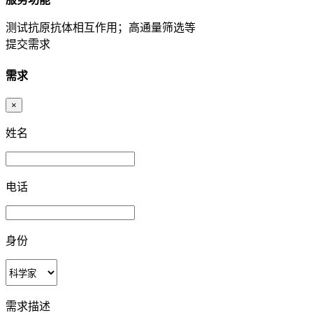
测试抗原抗体相互作用；高通量筛选等
提交需求
需求
×
姓名
电话
身份
需求描述