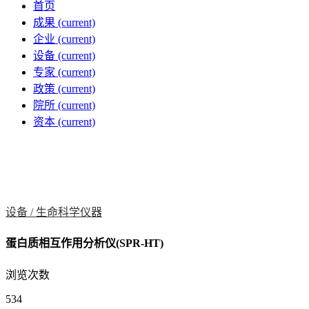
首页
成果
(current)
企业
(current)
设备
(current)
专家
(current)
政策
(current)
院所
(current)
资本
(current)
设备 /
生命科学仪器
蛋白质相互作用分析仪(SPR-HT)
浏览次数
534