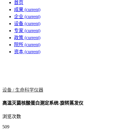
首页
成果
(current)
企业
(current)
设备
(current)
专家
(current)
政策
(current)
院所
(current)
资本
(current)
设备 /
生命科学仪器
高温灭菌核酸蛋白测定系统-旋转蒸发仪
浏览次数
509