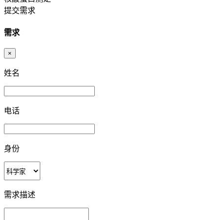
提交需求
需求
×
姓名
电话
身份
需求描述