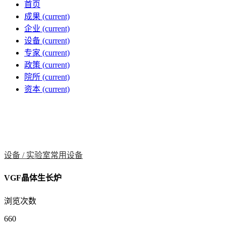
首页
成果
(current)
企业
(current)
设备
(current)
专家
(current)
政策
(current)
院所
(current)
资本
(current)
设备 /
实验室常用设备
VGF晶体生长炉
浏览次数
660