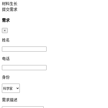
材料生长
提交需求
需求
×
姓名
电话
身份
需求描述