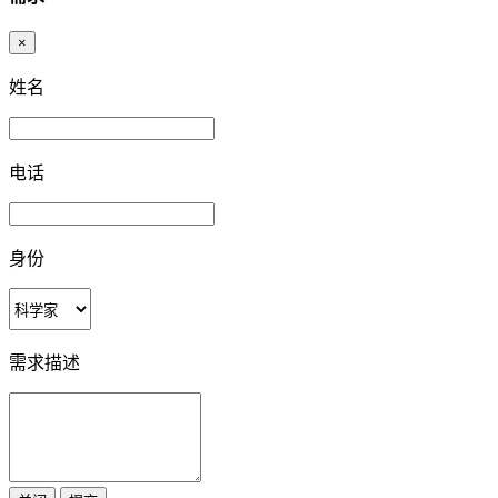
×
姓名
电话
身份
需求描述