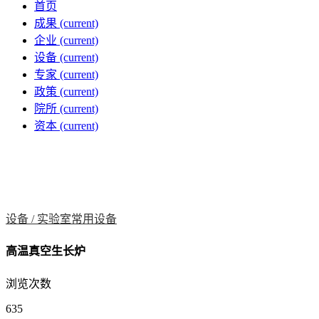
首页
成果
(current)
企业
(current)
设备
(current)
专家
(current)
政策
(current)
院所
(current)
资本
(current)
设备 /
实验室常用设备
高温真空生长炉
浏览次数
635