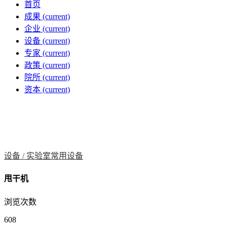
首页
成果
(current)
企业
(current)
设备
(current)
专家
(current)
政策
(current)
院所
(current)
资本
(current)
设备 /
实验室常用设备
甩干机
浏览次数
608