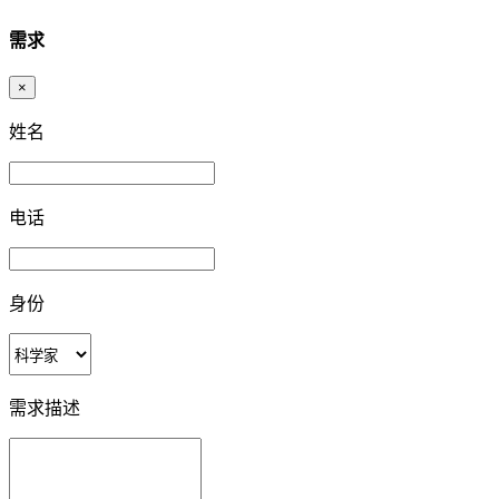
需求
×
姓名
电话
身份
需求描述