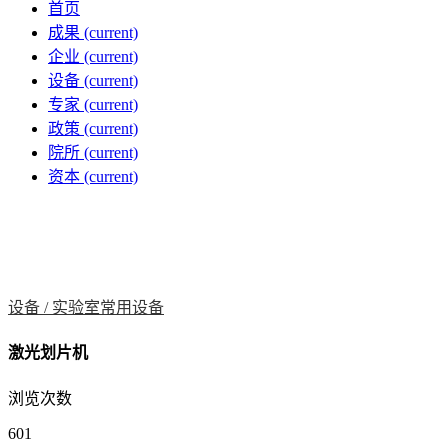
首页
成果
(current)
企业
(current)
设备
(current)
专家
(current)
政策
(current)
院所
(current)
资本
(current)
设备 /
实验室常用设备
激光划片机
浏览次数
601