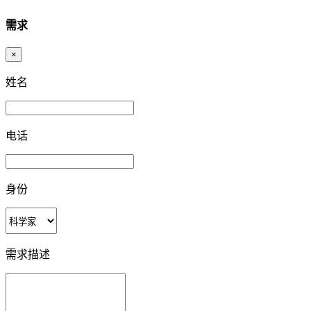
需求
×
姓名
电话
身份
需求描述