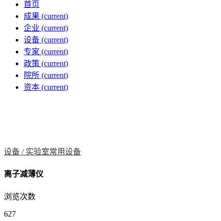
首页
成果
(current)
企业
(current)
设备
(current)
专家
(current)
政策
(current)
院所
(current)
资本
(current)
设备 /
实验室常用设备
离子减薄仪
浏览次数
627