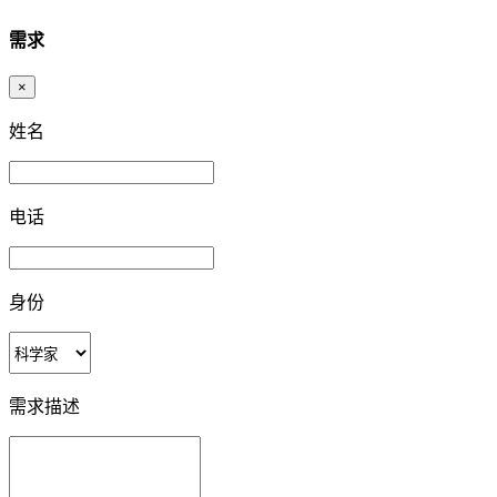
需求
×
姓名
电话
身份
需求描述